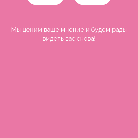
Мы ценим ваше мнение и будем рады
видеть вас снова!