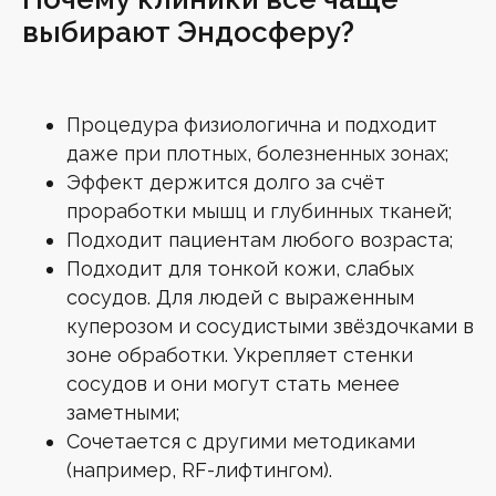
выбирают Эндосферу?
Процедура физиологична и подходит
даже при плотных, болезненных зонах;
Эффект держится долго за счёт
проработки мышц и глубинных тканей;
Подходит пациентам любого возраста;
Подходит для тонкой кожи, слабых
сосудов. Для людей с выраженным
куперозом и сосудистыми звёздочками в
зоне обработки. Укрепляет стенки
сосудов и они могут стать менее
заметными;
Сочетается с другими методиками
(например, RF-лифтингом).