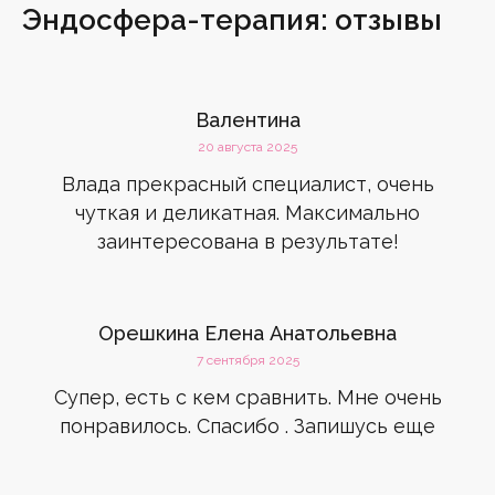
Эндосфера-терапия: отзывы
Валентина
20 августа 2025
Влада прекрасный специалист, очень
чуткая и деликатная. Максимально
заинтересована в результате!
Орешкина Елена Анатольевна
7 сентября 2025
Супер, есть с кем сравнить. Мне очень
понравилось. Спасибо . Запишусь еще