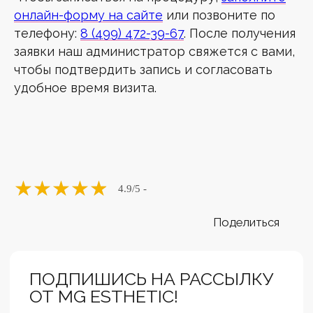
онлайн-форму на сайте
или позвоните по
телефону:
8 (499) 472-39-67
. После получения
заявки наш администратор свяжется с вами,
чтобы подтвердить запись и согласовать
удобное время визита.
★
★
★
★
★
4.9
/5 -