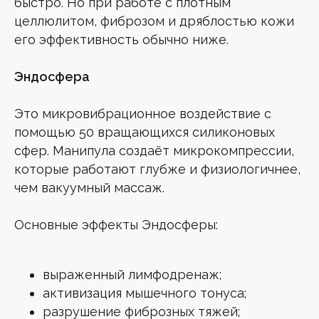
быстро. Но при работе с плотным
целлюлитом, фиброзом и дряблостью кожи
его эффективность обычно ниже.
Эндосфера
Это микровибрационное воздействие с
помощью 50 вращающихся силиконовых
сфер. Манипула создаёт микрокомпрессии,
которые работают глубже и физиологичнее,
чем вакуумный массаж.
Основные эффекты Эндосферы:
выраженный лимфодренаж;
активизация мышечного тонуса;
разрушение фиброзных тяжей;