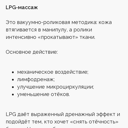
LPG-массаж
Это вакуумно-роликовая методика: кожа
втягивается в манипулу, а ролики
интенсивно «прокатывают» ткани.
Основное действие:
механическое воздействие;
лимфодренаж;
улучшение микроциркуляции;
уменьшение отёков.
LPG даёт выраженный дренажный эффект и
подойдёт тем, кто хочет «снять отёчность»