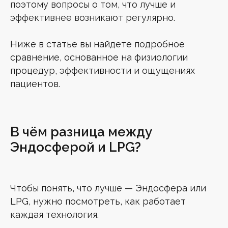
поэтому вопросы о том, что лучше и
эффективнее возникают регулярно.
Ниже в статье вы найдете подробное
сравнение, основанное на физиологии
процедур, эффективности и ощущениях
пациентов.
В чём разница между
Эндосферой и LPG?
Чтобы понять, что лучше — Эндосфера или
LPG, нужно посмотреть, как работает
каждая технология.