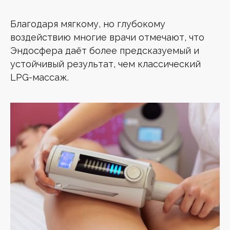
Благодаря мягкому, но глубокому
воздействию многие врачи отмечают, что
Эндосфера даёт более предсказуемый и
устойчивый результат, чем классический
LPG-массаж.