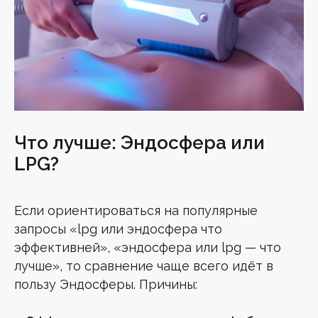
Что лучше: Эндосфера или
LPG?
Если ориентироваться на популярные
запросы «lpg или эндосфера что
эффективней», «эндосфера или lpg — что
лучше», то сравнение чаще всего идёт в
пользу Эндосферы. Причины: