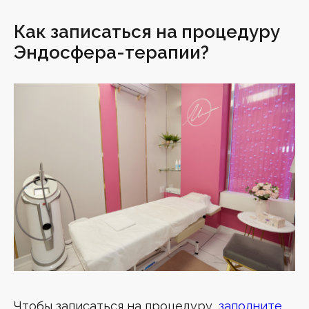
Как записаться на процедуру
Эндосфера-терапии?
Чтобы записаться на процедуру,
заполните