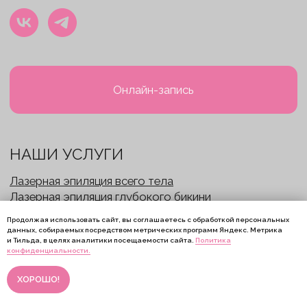
Продолжая использовать сайт, вы соглашаетесь с обработкой персональных
данных, собираемых посредством метрических программ Яндекс. Метрика
и Тильда, в целях аналитики посещаемости сайта.
Политика
Онлайн-
конфиденциальности.
запись
ХОРОШО!