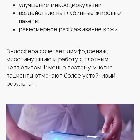
улучшение микроциркуляции;
воздействие на глубинные жировые
пакеты;
равномерное разглаживание кожи.
Эндосфера сочетает лимфодренаж,
миостимуляцию и работу с плотным
целлюлитом. Именно поэтому многие
пациенты отмечают более устойчивый
результат.