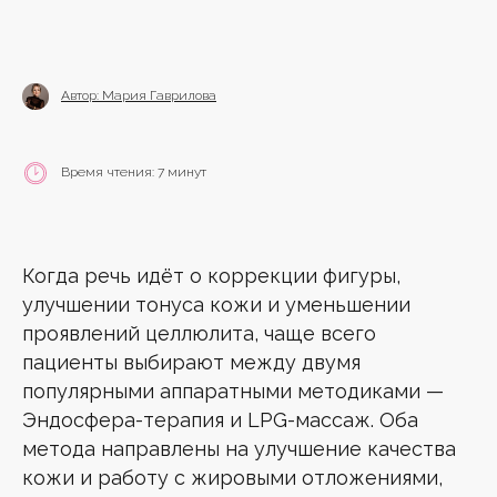
Автор: Мария Гаврилова
Время чтения: 7 минут
Когда речь идёт о коррекции фигуры,
улучшении тонуса кожи и уменьшении
проявлений целлюлита, чаще всего
пациенты выбирают между двумя
популярными аппаратными методиками —
Эндосфера-терапия и LPG-массаж. Оба
метода направлены на улучшение качества
кожи и работу с жировыми отложениями,