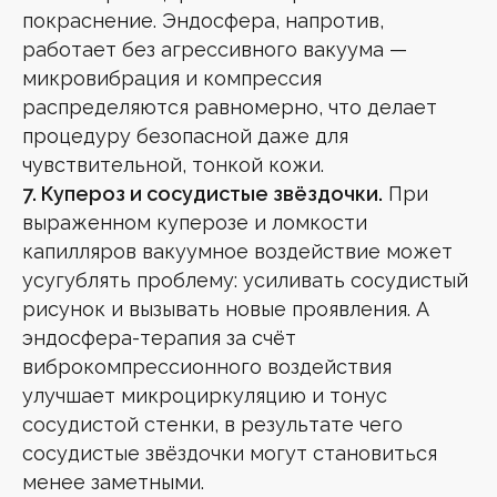
покраснение. Эндосфера, напротив,
работает без агрессивного вакуума —
микровибрация и компрессия
распределяются равномерно, что делает
процедуру безопасной даже для
чувствительной, тонкой кожи.
7. Купероз и сосудистые звёздочки.
При
выраженном куперозе и ломкости
капилляров вакуумное воздействие может
усугублять проблему: усиливать сосудистый
рисунок и вызывать новые проявления. А
эндосфера-терапия за счёт
виброкомпрессионного воздействия
улучшает микроциркуляцию и тонус
сосудистой стенки, в результате чего
сосудистые звёздочки могут становиться
менее заметными.