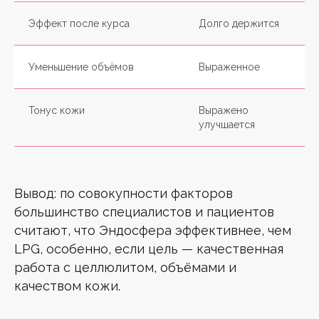
Эффект после курса
Долго держится
Уменьшение объёмов
Выраженное
Тонус кожи
Выражено
улучшается
Вывод: по совокупности факторов
большинство специалистов и пациентов
считают, что Эндосфера эффективнее, чем
LPG, особенно, если цель — качественная
работа с целлюлитом, объёмами и
качеством кожи.