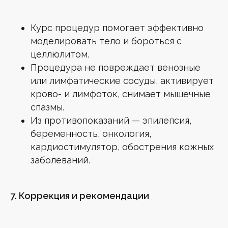
Курс процедур помогает эффективно
моделировать тело и бороться с
целлюлитом.
Процедура не повреждает венозные
или лимфатические сосуды, активирует
крово- и лимфоток, снимает мышечные
спазмы.
Из противопоказаний — эпилепсия,
беременность, онкология,
кардиостимулятор, обострения кожных
заболеваний.
7. Коррекция и рекомендации