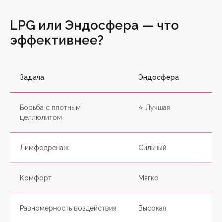
LPG или Эндосфера — что
эффективнее?
Задача
Эндосфера
Борьба с плотным
⭐ Лучшая
целлюлитом
Лимфодренаж
Сильный
Комфорт
Мягко
Равномерность воздействия
Высокая