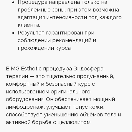
Процедура направлена только на
проблемные зоны, при этом возможна
адаптация интенсивности под каждого
клиента.
Результат гарантирован при
соблюдении рекомендаций и
прохождении курса.
В MG Esthetic процедура Эндосфера-
терапии — это тщательно продуманный,
комфортный и безопасный курс с
использованием оригинального
оборудования. Он обеспечивает мощный
лимфодренаж, улучшает тонус кожи,
способствует уменьшению объёмов тела и
активной борьбе с целлюлитом.