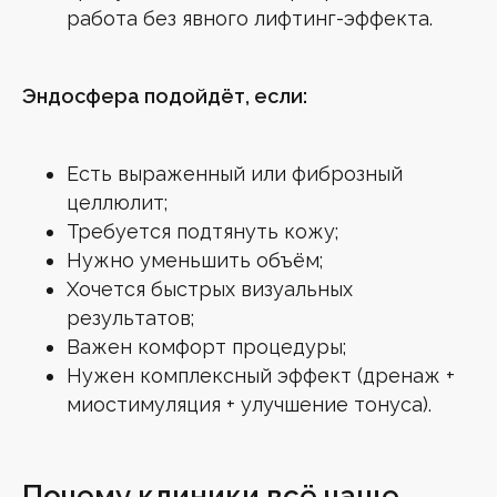
работа без явного лифтинг-эффекта.
Эндосфера подойдёт, если:
Есть выраженный или фиброзный
целлюлит;
Требуется подтянуть кожу;
Нужно уменьшить объём;
Хочется быстрых визуальных
результатов;
Важен комфорт процедуры;
Нужен комплексный эффект (дренаж +
миостимуляция + улучшение тонуса).
Почему клиники всё чаще