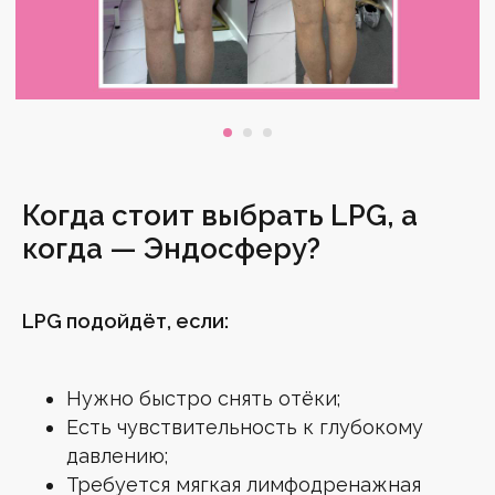
Когда стоит выбрать LPG, а
когда — Эндосферу?
LPG подойдёт, если:
Нужно быстро снять отёки;
Есть чувствительность к глубокому
давлению;
Требуется мягкая лимфодренажная