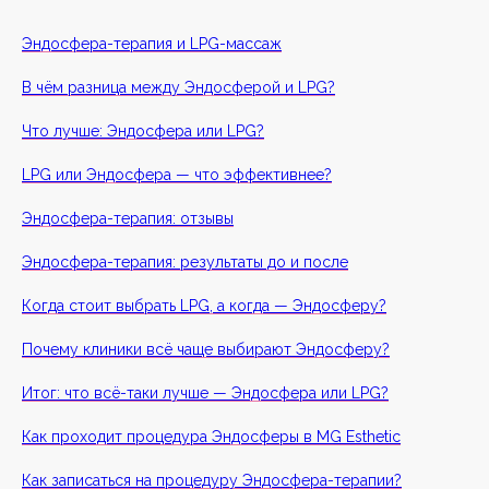
Эндосфера-терапия и LPG-массаж
В чём разница между Эндосферой и LPG?
Что лучше: Эндосфера или LPG?
LPG или Эндосфера — что эффективнее?
Эндосфера-терапия: отзывы
Эндосфера-терапия: результаты до и после
Когда стоит выбрать LPG, а когда — Эндосферу?
Почему клиники всё чаще выбирают Эндосферу?
Итог: что всё-таки лучше — Эндосфера или LPG?
Как проходит процедура Эндосферы в MG Esthetic
Как записаться на процедуру Эндосфера-терапии?