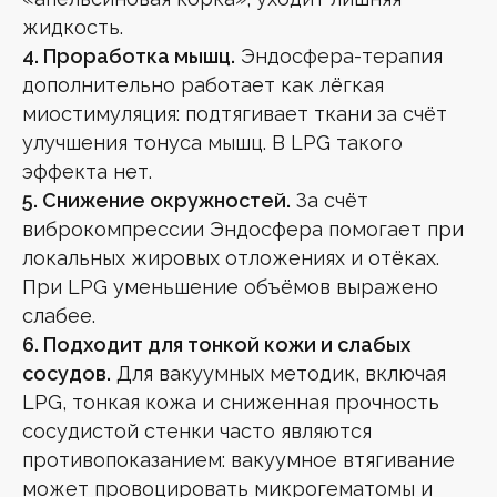
жидкость.
4. Проработка мышц.
Эндосфера-терапия
дополнительно работает как лёгкая
миостимуляция: подтягивает ткани за счёт
улучшения тонуса мышц. В LPG такого
эффекта нет.
5. Снижение окружностей.
За счёт
виброкомпрессии Эндосфера помогает при
локальных жировых отложениях и отёках.
При LPG уменьшение объёмов выражено
слабее.
6. Подходит для тонкой кожи и слабых
сосудов.
Для вакуумных методик, включая
LPG, тонкая кожа и сниженная прочность
сосудистой стенки часто являются
противопоказанием: вакуумное втягивание
может провоцировать микрогематомы и