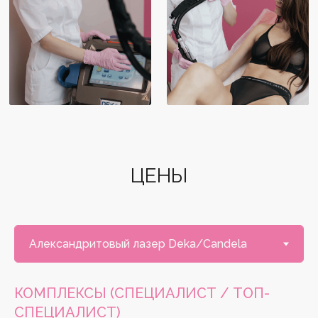
ЦЕНЫ
КОМПЛЕКСЫ (СПЕЦИАЛИСТ / ТОП-
СПЕЦИАЛИСТ)