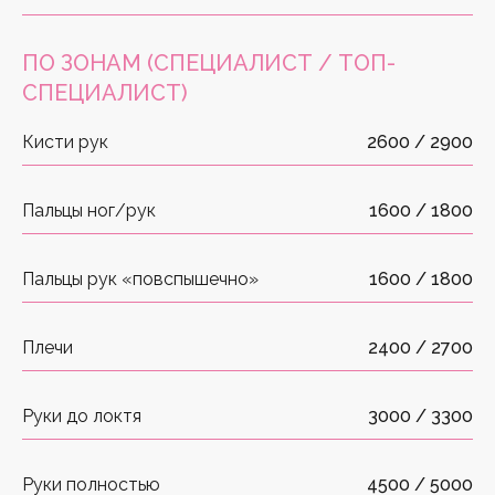
ПО ЗОНАМ
(СПЕЦИАЛИСТ / ТОП-
СПЕЦИАЛИСТ)
Кисти рук
2600 / 2900
Пальцы ног/рук
1600 / 1800
Пальцы рук «повспышечно»
1600 / 1800
Плечи
2400 / 2700
Руки до локтя
3000 / 3300
Руки полностью
4500 / 5000