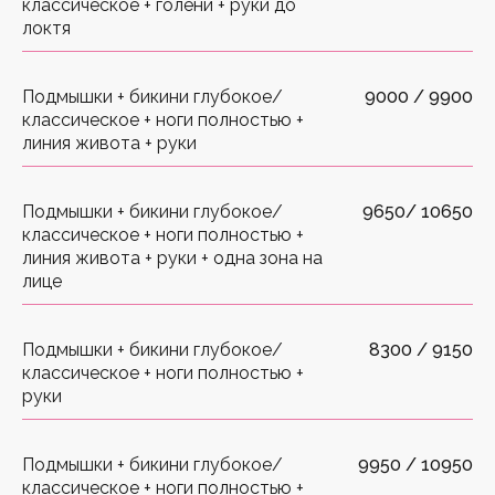
классическое + голени + руки до
локтя
Подмышки + бикини глубокое/
9000 / 9900
классическое + ноги полностью +
линия живота + руки
Подмышки + бикини глубокое/
9650/ 10650
классическое + ноги полностью +
линия живота + руки + одна зона на
лице
Подмышки + бикини глубокое/
8300 / 9150
классическое + ноги полностью +
руки
Подмышки + бикини глубокое/
9950 / 10950
классическое + ноги полностью +