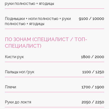
руки полностью + ягодицы
Подмышки + ноги полностью + руки
9100 / 10000
полностью + ягодицы
ПО ЗОНАМ
(СПЕЦИАЛИСТ / ТОП-
СПЕЦИАЛИСТ)
Кисти рук
1800 / 2000
Пальцы ног/рук
1100 / 1250
Плечи
1700 / 1900
Записаться
Руки до локтя
2050 / 2250