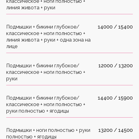
классическое + ноги полностью +
линия живота + руки
Подмышки + бикини глубокое/
14000 / 15400
классическое + ноги полностью +
линия живота + руки + одна зона на
лице
Подмышки + бикини глубокое/
12000 / 13200
классическое + ноги полностью +
руки
Подмышки + бикини глубокое/
14400 / 15900
классическое + ноги полностью +
руки полностью + ягодицы
Подмышки + ноги полностью + руки
13200 / 14500
полностью + ягодицы