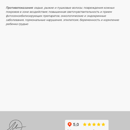
Противопоказания:
седые, рыжие и пушковые волосы; повреждения кожных
покровов в зоне воздействия; повышенная светочувствительность и прием
фотосенсибилизирующих препаратов, онкологические и эндокринные
заболевания, гормональные нарушения, эпилепсия, беременность и кормление
ребенка грудью