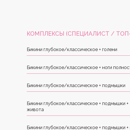
КОМПЛЕКСЫ (СПЕЦИАЛИСТ / ТОП
Бикини глубокое/классическое + голени
Бикини глубокое/классическое + ноги полно
Бикини глубокое/классическое + подмышки
Бикини глубокое/классическое + подмышки +
живота
Бикини глубокое/классическое + подмышки + 