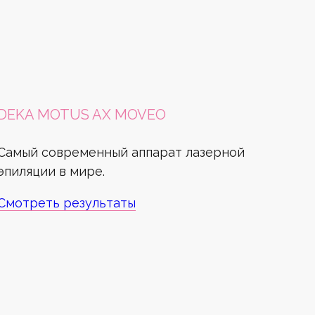
DEKA MOTUS AX MOVEO
Самый современный аппарат лазерной
эпиляции в мире.
Смотреть результаты