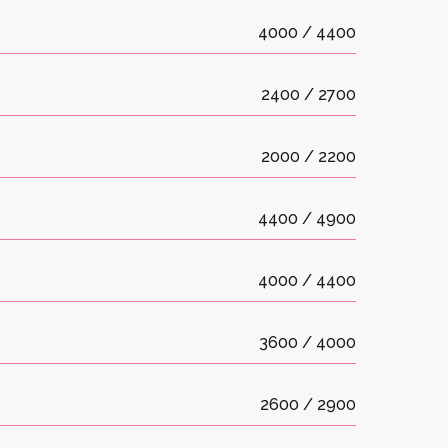
4000 / 4400
2400 / 2700
2000 / 2200
4400 / 4900
4000 / 4400
3600 / 4000
2600 / 2900