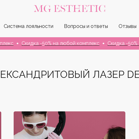
Система лояльности
Вопросы и ответы
Отзывы
Скидка -50% на любой комплекс
Скидка -50% на лю
ЕКСАНДРИТОВЫЙ ЛАЗЕР D