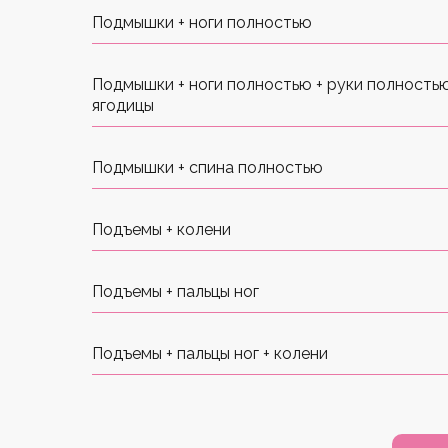
Подмышки + ноги полностью
Подмышки + ноги полностью + руки полностью
ягодицы
Подмышки + спина полностью
Подъемы + колени
Подъемы + пальцы ног
Подъемы + пальцы ног + колени