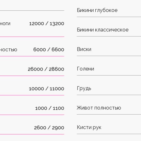
Бикини глубокое
ноги
12000 / 13200
Бикини классическое
Виски
лностью
6000 / 6600
Голени
26000 / 28600
Грудь
10000 / 11000
Живот полностью
1000 / 1100
Кисти рук
2600 / 2900