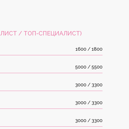
ЛИСТ / ТОП-СПЕЦИАЛИСТ)
1600 / 1800
5000 / 5500
3000 / 3300
3000 / 3300
3000 / 3300