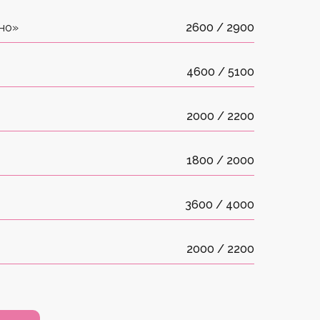
но»
2600 / 2900
4600 / 5100
2000 / 2200
1800 / 2000
3600 / 4000
2000 / 2200