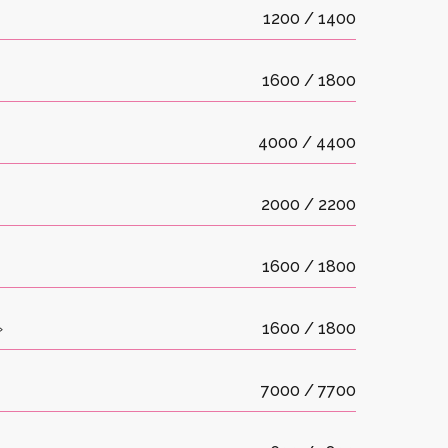
1200 / 1400
1600 / 1800
4000 / 4400
2000 / 2200
1600 / 1800
»
1600 / 1800
7000 / 7700