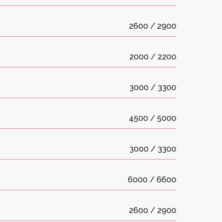
2600 / 2900
2000 / 2200
3000 / 3300
4500 / 5000
3000 / 3300
6000 / 6600
2600 / 2900