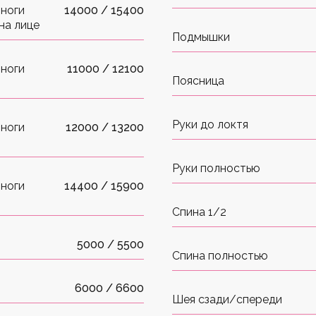
 ноги
14000 / 15400
на лице
Подмышки
 ноги
11000 / 12100
Поясница
Руки до локтя
 ноги
12000 / 13200
Руки полностью
 ноги
14400 / 15900
Спина 1/2
5000 / 5500
Спина полностью
6000 / 6600
Шея сзади/спереди