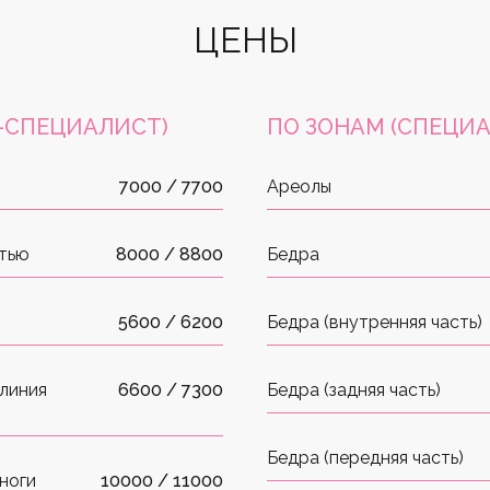
ЦЕНЫ
-СПЕЦИАЛИСТ)
ПО ЗОНАМ
(СПЕЦИА
7000 / 7700
Ареолы
стью
8000 / 8800
Бедра
5600 / 6200
Бедра (внутренняя часть)
 линия
6600 / 7300
Бедра (задняя часть)
Бедра (передняя часть)
ноги
10000 / 11000