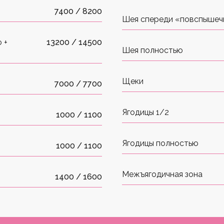
7400 / 8200
Шея спереди «повспышеч
 +
13200 / 14500
Шея полностью
Щеки
7000 / 7700
Ягодицы 1/2
1000 / 1100
Ягодицы полностью
1000 / 1100
Межъягодичная зона
1400 / 1600