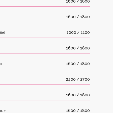
1600 / 1800
1600 / 1800
вье
1000 / 1100
1600 / 1800
о»
1600 / 1800
2400 / 2700
1600 / 1800
но»
1600 / 1800