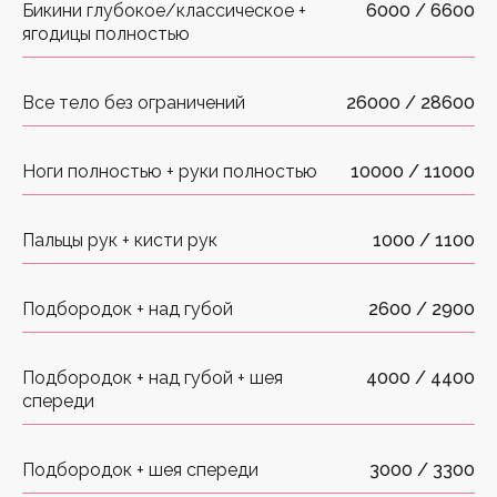
Бикини глубокое/классическое +
6000 / 6600
ягодицы полностью
Все тело без ограничений
26000 / 28600
Ноги полностью + руки полностью
10000 / 11000
Пальцы рук + кисти рук
1000 / 1100
Подбородок + над губой
2600 / 2900
Подбородок + над губой + шея
4000 / 4400
спереди
Подбородок + шея спереди
3000 / 3300