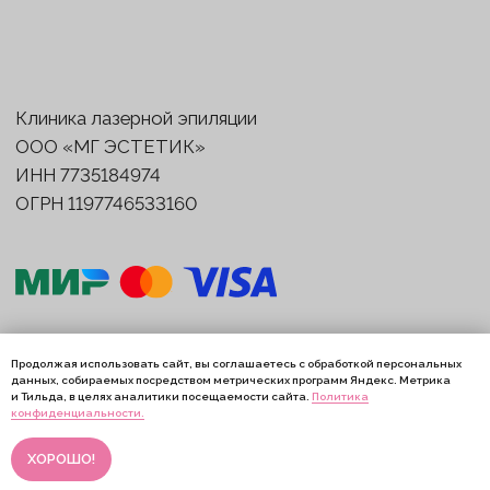
Продолжая использовать сайт, вы соглашаетесь с обработкой персональных
данных, собираемых посредством метрических программ Яндекс. Метрика
и Тильда, в целях аналитики посещаемости сайта.
Политика
Онлайн-
конфиденциальности.
запись
ХОРОШО!