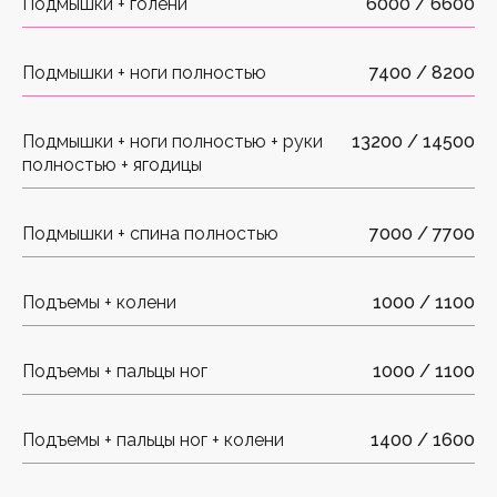
Подмышки + голени
6000 / 6600
Подмышки + ноги полностью
7400 / 8200
Подмышки + ноги полностью + руки
13200 / 14500
полностью + ягодицы
Подмышки + спина полностью
7000 / 7700
Подъемы + колени
1000 / 1100
Подъемы + пальцы ног
1000 / 1100
Подъемы + пальцы ног + колени
1400 / 1600