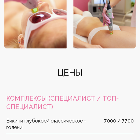
ЦЕНЫ
КОМПЛЕКСЫ
(СПЕЦИАЛИСТ / ТОП-
СПЕЦИАЛИСТ)
Бикини глубокое/классическое +
7000 / 7700
голени