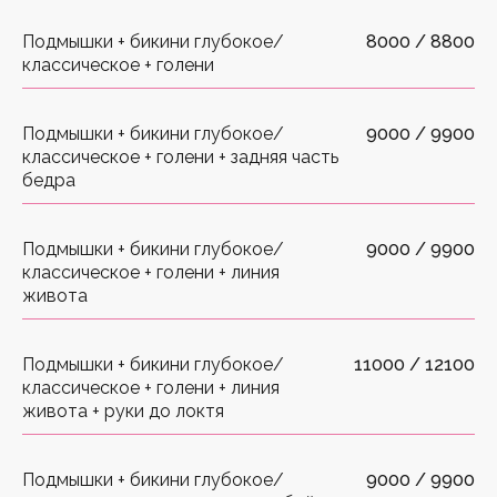
Подмышки + бикини глубокое/
8000 / 8800
классическое + голени
Подмышки + бикини глубокое/
9000 / 9900
классическое + голени + задняя часть
бедра
Подмышки + бикини глубокое/
9000 / 9900
классическое + голени + линия
живота
Подмышки + бикини глубокое/
11000 / 12100
классическое + голени + линия
живота + руки до локтя
Подмышки + бикини глубокое/
9000 / 9900