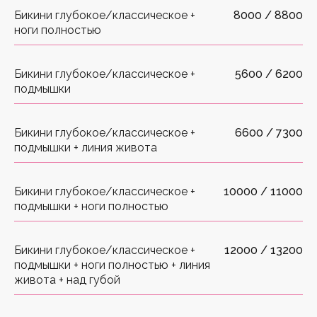
Бикини глубокое/классическое +
8000 / 8800
ноги полностью
Бикини глубокое/классическое +
5600 / 6200
подмышки
Бикини глубокое/классическое +
6600 / 7300
подмышки + линия живота
Бикини глубокое/классическое +
10000 / 11000
подмышки + ноги полностью
Бикини глубокое/классическое +
12000 / 13200
подмышки + ноги полностью + линия
живота + над губой