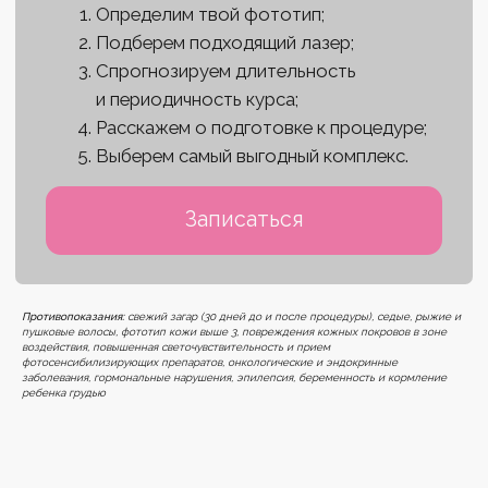
Противопоказания:
свежий загар (30 дней до и после процедуры), седые, рыжие и
пушковые волосы, фототип кожи выше 3, повреждения кожных покровов в зоне
воздействия, повышенная светочувствительность и прием
фотосенсибилизирующих препаратов, онкологические и эндокринные
заболевания, гормональные нарушения, эпилепсия, беременность и кормление
ребенка грудью