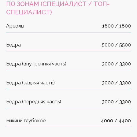
ПО ЗОНАМ
(СПЕЦИАЛИСТ / ТОП-
СПЕЦИАЛИСТ)
Ареолы
1600 / 1800
Бедра
5000 / 5500
Бедра (внутренняя часть)
3000 / 3300
Бедра (задняя часть)
3000 / 3300
Бедра (передняя часть)
3000 / 3300
Бикини глубокое
4000 / 4400