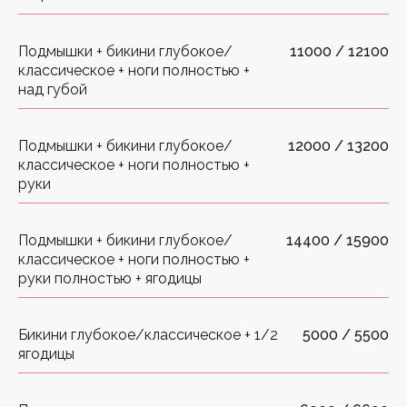
Подмышки + бикини глубокое/
11000 / 12100
классическое + ноги полностью +
над губой
Подмышки + бикини глубокое/
12000 / 13200
классическое + ноги полностью +
руки
Подмышки + бикини глубокое/
14400 / 15900
классическое + ноги полностью +
руки полностью + ягодицы
Бикини глубокое/классическое + 1/2
5000 / 5500
ягодицы