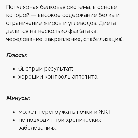
Популярная белковая система, в основе
которой — высокое содержание белка и
ограничение жиров и углеводов. Диета
делится на несколько фаз (атака,
чередование, закрепление, стабилизация).
Плюсы:
быстрый результат;
хороший контроль аппетита.
Минусы:
может перегружать почки и ЖКТ;
не подходит при хронических
заболеваниях.