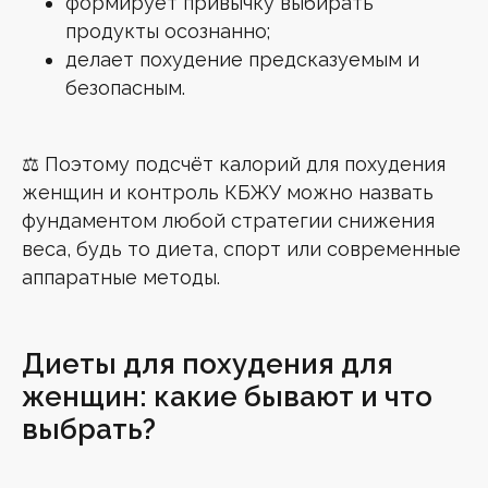
формирует привычку выбирать
продукты осознанно;
делает похудение предсказуемым и
безопасным.
⚖️ Поэтому подсчёт калорий для похудения
женщин и контроль КБЖУ можно назвать
фундаментом любой стратегии снижения
веса, будь то диета, спорт или современные
аппаратные методы.
Диеты для похудения для
женщин: какие бывают и что
выбрать?