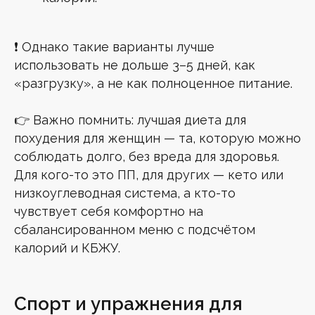
❗ Однако такие варианты лучше
использовать не дольше 3–5 дней, как
«разгрузку», а не как полноценное питание.
👉 Важно помнить: лучшая диета для
похудения для женщин — та, которую можно
соблюдать долго, без вреда для здоровья.
Для кого-то это ПП, для других — кето или
низкоуглеводная система, а кто-то
чувствует себя комфортно на
сбалансированном меню с подсчётом
калорий и КБЖУ.
Спорт и упражнения для