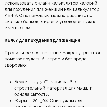
использовать онлайн калькулятор калорий
для похудения для женщин или калькулятор
КБЖУ. С их помощью можно рассчитать,
сколько белков, жиров и углеводов нужно
именно вам.
КБЖУ для похудения для женщин
Правильное соотношение макронутриентов
помогает худеть быстрее и без вреда
здоровью:
Белки — 25–30% рациона. Это
строительный материал для мышц и
основа сытости.
Жиры — 20–30%. Они нужны для
гормонального фона и усвоения