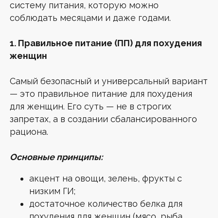
систему питания, которую можно
соблюдать месяцами и даже годами.
1. Правильное питание (ПП) для похудения
женщин
Самый безопасный и универсальный вариант
— это правильное питание для похудения
для женщин. Его суть — не в строгих
запретах, а в создании сбалансированного
рациона.
Основные принципы:
акцент на овощи, зелень, фрукты с
низким ГИ;
достаточное количество белка для
похудения для женщин (мясо, рыба,