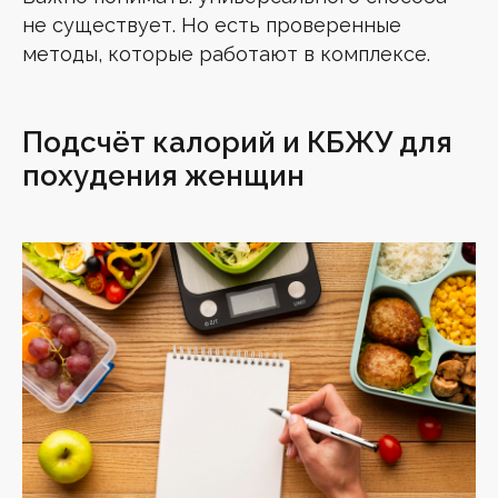
не существует. Но есть проверенные
методы, которые работают в комплексе.
Подсчёт калорий и КБЖУ для
похудения женщин