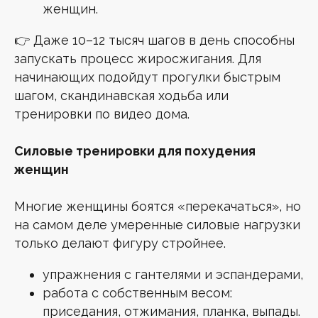
женщин.
👉 Даже 10–12 тысяч шагов в день способны
запускать процесс жиросжигания. Для
начинающих подойдут прогулки быстрым
шагом, скандинавская ходьба или
тренировки по видео дома.
Силовые тренировки для похудения
женщин
Многие женщины боятся «перекачаться», но
на самом деле умеренные силовые нагрузки
только делают фигуру стройнее.
упражнения с гантелями и эспандерами,
работа с собственным весом:
приседания, отжимания, планка, выпады.