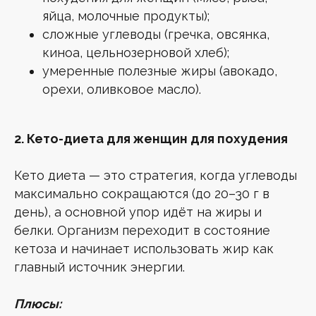
яйца, молочные продукты);
сложные углеводы (гречка, овсянка,
киноа, цельнозерновой хлеб);
умеренные полезные жиры (авокадо,
орехи, оливковое масло).
2. Кето-диета для женщин для похудения
Кето диета — это стратегия, когда углеводы
максимально сокращаются (до 20–30 г в
день), а основной упор идёт на жиры и
белки. Организм переходит в состояние
кетоза и начинает использовать жир как
главный источник энергии.
Плюсы: