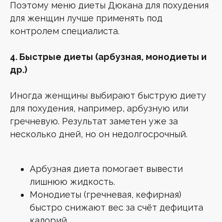
Поэтому меню диеты Дюкана для похудения
для женщин лучше применять под
контролем специалиста.
4. Быстрые диеты (арбузная, монодиеты и
др.)
Иногда женщины выбирают быструю диету
для похудения, например, арбузную или
гречневую. Результат заметен уже за
несколько дней, но он недолгосрочный.
Арбузная диета помогает вывести
лишнюю жидкость.
Монодиеты (гречневая, кефирная)
быстро снижают вес за счёт дефицита
калорий.