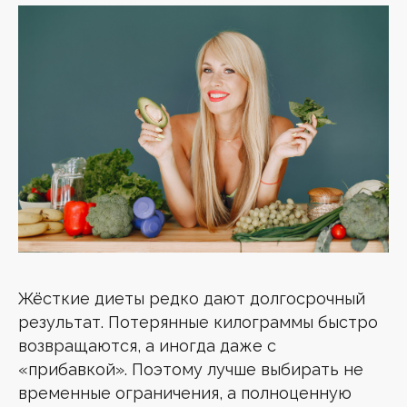
Жёсткие диеты редко дают долгосрочный
результат. Потерянные килограммы быстро
возвращаются, а иногда даже с
«прибавкой». Поэтому лучше выбирать не
временные ограничения, а полноценную