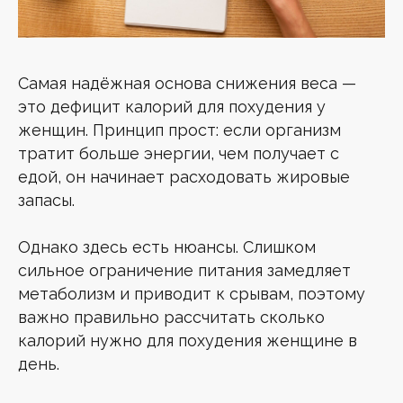
Самая надёжная основа снижения веса —
это дефицит калорий для похудения у
женщин. Принцип прост: если организм
тратит больше энергии, чем получает с
едой, он начинает расходовать жировые
запасы.
Однако здесь есть нюансы. Слишком
сильное ограничение питания замедляет
метаболизм и приводит к срывам, поэтому
важно правильно рассчитать сколько
калорий нужно для похудения женщине в
день.