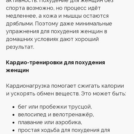
активность. Похудение для женщин без
спорта возможно, но процесс идёт
медленнее, а кожа и мышцы остаются
дряблыми. Поэтому даже минимальные
упражнения для похудения женщин в
домашних условиях дают хороший
результат.
Кардио-тренировки для похудения
женщин
Кардионагрузка помогает сжигать калории
и ускорять обмен веществ. Это может быть:
бег или пробежки трусцой,
велосипед и велотренажёр,
плавание или аэробика,
простая ходьба для похудения для