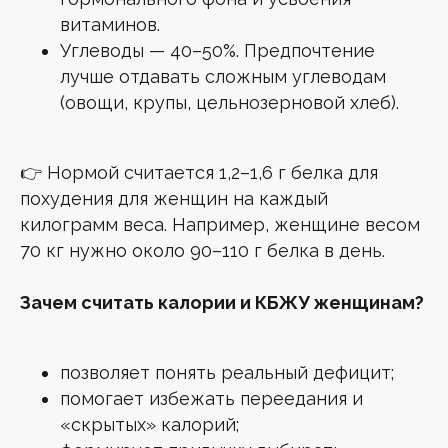
витаминов.
Углеводы — 40–50%. Предпочтение
лучше отдавать сложным углеводам
(овощи, крупы, цельнозерновой хлеб).
👉 Нормой считается 1,2–1,6 г белка для
похудения для женщин на каждый
килограмм веса. Например, женщине весом
70 кг нужно около 90–110 г белка в день.
Зачем считать калории и КБЖУ женщинам?
позволяет понять реальный дефицит;
помогает избежать переедания и
«скрытых» калорий;