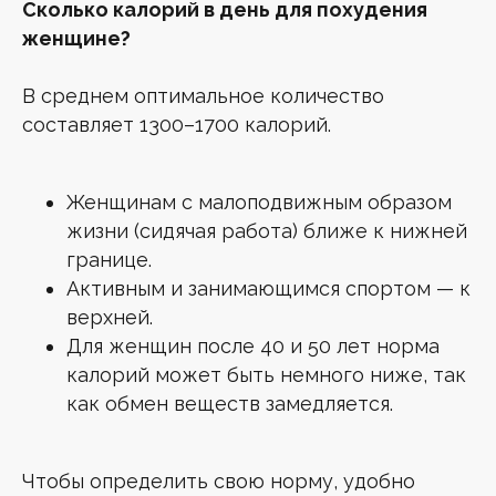
Сколько калорий в день для похудения
женщине?
В среднем оптимальное количество
составляет 1300–1700 калорий.
Женщинам с малоподвижным образом
жизни (сидячая работа) ближе к нижней
границе.
Активным и занимающимся спортом — к
верхней.
Для женщин после 40 и 50 лет норма
калорий может быть немного ниже, так
как обмен веществ замедляется.
Чтобы определить свою норму, удобно