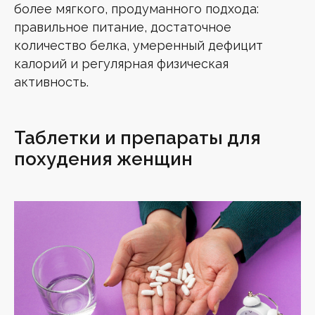
более мягкого, продуманного подхода:
правильное питание, достаточное
количество белка, умеренный дефицит
калорий и регулярная физическая
активность.
Таблетки и препараты для
похудения женщин