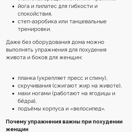
йога и пилатес для гибкости и
спокойствия,
степ-аэробика или танцевальные
тренировки.
Даже без оборудования дома можно
выполнять упражнения для похудения
живота и боков для женщин:
планка (укрепляет пресс и спину),
скручивания (сжигают жир на животе),
махи ногами (работают на ягодицы и
бёдра),
подъёмы корпуса и «велосипед».
Почему упражнения важны при похудении
женщин