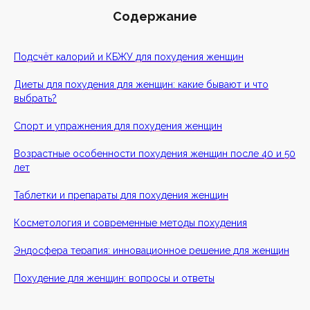
Содержание
Подсчёт калорий и КБЖУ для похудения женщин
Диеты для похудения для женщин: какие бывают и что
выбрать?
Спорт и упражнения для похудения женщин
Возрастные особенности похудения женщин после 40 и 50
лет
Таблетки и препараты для похудения женщин
Косметология и современные методы похудения
Эндосфера терапия: инновационное решение для женщин
Похудение для женщин: вопросы и ответы