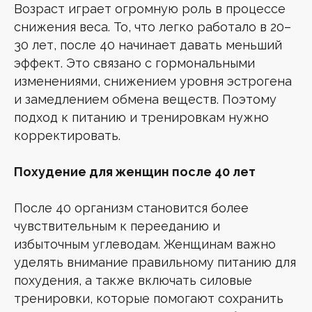
Возраст играет огромную роль в процессе
снижения веса. То, что легко работало в 20–
30 лет, после 40 начинает давать меньший
эффект. Это связано с гормональными
изменениями, снижением уровня эстрогена
и замедлением обмена веществ. Поэтому
подход к питанию и тренировкам нужно
корректировать.
Похудение для женщин после 40 лет
После 40 организм становится более
чувствительным к перееданию и
избыточным углеводам. Женщинам важно
уделять внимание правильному питанию для
похудения, а также включать силовые
тренировки, которые помогают сохранить