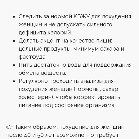
Следить за нормой КБЖУ для похудения
женщин и не допускать сильного
дефицита калорий.
Делать акцент на качество пищи:
цельные продукты, минимум сахара и
фастфуда.
Пить достаточно воды для поддержания
обмена веществ.
Регулярно проходить анализы для
похудения женщин (гормоны, сахар,
холестерин), чтобы корректировать
питание под состояние организма.
👉 Таким образом, похудение для женщин
после 40 и 50 лет возможно, но требует