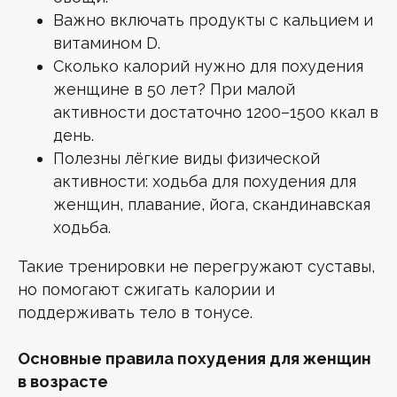
Важно включать продукты с кальцием и
витамином D.
Сколько калорий нужно для похудения
женщине в 50 лет? При малой
активности достаточно 1200–1500 ккал в
день.
Полезны лёгкие виды физической
активности: ходьба для похудения для
женщин, плавание, йога, скандинавская
ходьба.
Такие тренировки не перегружают суставы,
но помогают сжигать калории и
поддерживать тело в тонусе.
Основные правила похудения для женщин
в возрасте