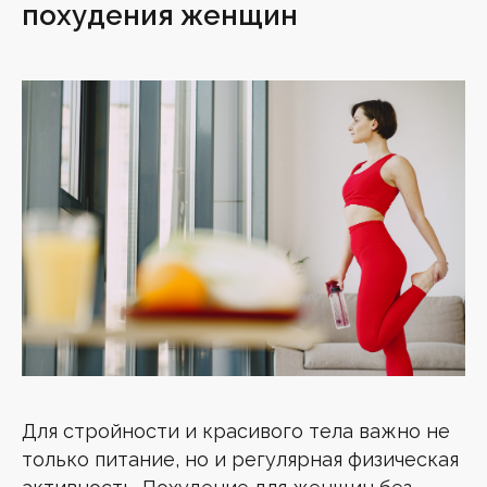
похудения женщин
Для стройности и красивого тела важно не
только питание, но и регулярная физическая