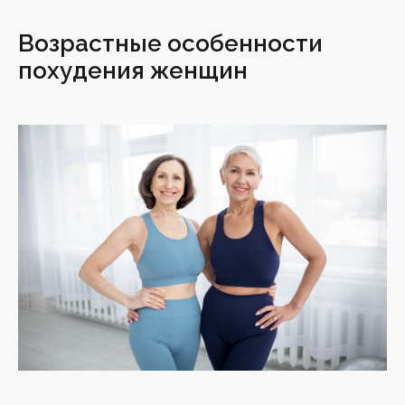
Возрастные особенности
похудения женщин