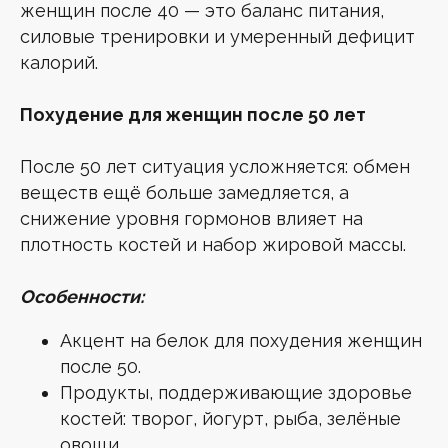
женщин после 40 — это баланс питания,
силовые тренировки и умеренный дефицит
калорий.
Похудение для женщин после 50 лет
После 50 лет ситуация усложняется: обмен
веществ ещё больше замедляется, а
снижение уровня гормонов влияет на
плотность костей и набор жировой массы.
Особенности:
Акцент на белок для похудения женщин
после 50.
Продукты, поддерживающие здоровье
костей: творог, йогурт, рыба, зелёные
овощи.