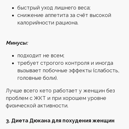
быстрый уход лишнего веса;
снижение аппетита за счёт высокой
калорийности рациона.
Минусы:
подходит не всем;
требует строгого контроля и иногда
вызывает побочные эффекты (слабость,
головные боли).
Лучше всего кето работает у женщин без
проблем с ЖКТ и при хорошем уровне
физической активности.
3. Диета Дюкана для похудения женщин