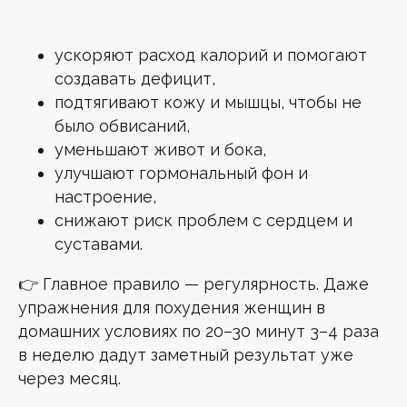
ускоряют расход калорий и помогают
создавать дефицит,
подтягивают кожу и мышцы, чтобы не
было обвисаний,
уменьшают живот и бока,
улучшают гормональный фон и
настроение,
снижают риск проблем с сердцем и
суставами.
👉 Главное правило — регулярность. Даже
упражнения для похудения женщин в
домашних условиях по 20–30 минут 3–4 раза
в неделю дадут заметный результат уже
через месяц.