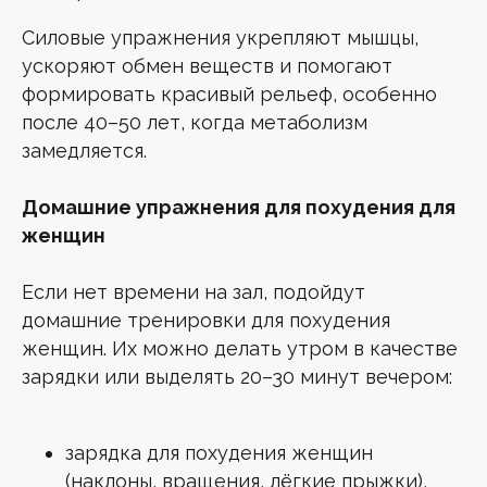
Силовые упражнения укрепляют мышцы,
ускоряют обмен веществ и помогают
формировать красивый рельеф, особенно
после 40–50 лет, когда метаболизм
замедляется.
Домашние упражнения для похудения для
женщин
Если нет времени на зал, подойдут
домашние тренировки для похудения
женщин. Их можно делать утром в качестве
зарядки или выделять 20–30 минут вечером:
зарядка для похудения женщин
(наклоны, вращения, лёгкие прыжки),