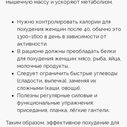
мышечную массу и ускоряют метаболизм.
Нужно контролировать калории для
похудения женщин после 40, обычно это
1300–1600 в день в зависимости от
активности.
В рационе должны преобладать белки
для похудения женщин: мясо, рыба, яйца,
молочные продукты.
Следует ограничить быстрые углеводы
(сладости, выпечка), заменяя их
сложными (каши, овощи).
Полезны регулярные силовые и
функциональные упражнения:
приседания, планка, лёгкие гантели.
Таким образом, эффективное похудение для