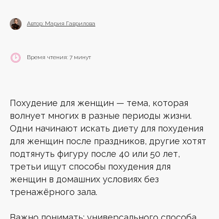
Автор: Мария Гаврилова
Время чтения: 7 минут
Похудение для женщин — тема, которая
волнует многих в разные периоды жизни.
Одни начинают искать диету для похудения
для женщин после праздников, другие хотят
подтянуть фигуру после 40 или 50 лет,
третьи ищут способы похудения для
женщин в домашних условиях без
тренажёрного зала.
Важно понимать: универсального способа