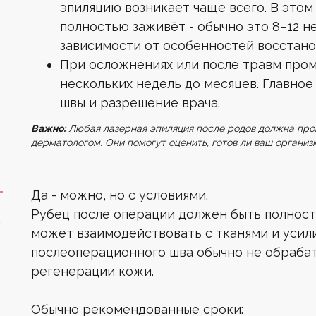
эпиляцию возникает чаще всего. В этом
полностью заживёт - обычно это 8–12 н
зависимости от особенностей восстано
При осложнениях или после травм пром
нескольких недель до месяцев. Главное
швы и разрешение врача.
Важно:
Любая лазерная эпиляция после родов должна пров
дерматологом. Они помогут оценить, готов ли ваш организ
Да - можно, но с условиями.
Рубец после операции должен быть полност
Ю
может взаимодействовать с тканями и усили
послеоперационного шва обычно не обрабат
регенерации кожи.
Обычно рекомендованные сроки: