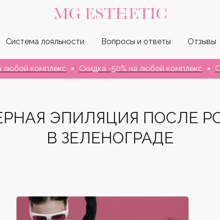
Система лояльности
Вопросы и ответы
Отзывы
й комплекс
Скидка -50% на любой комплекс
Скидка 
ЕРНАЯ ЭПИЛЯЦИЯ ПОСЛЕ Р
В ЗЕЛЕНОГРАДЕ