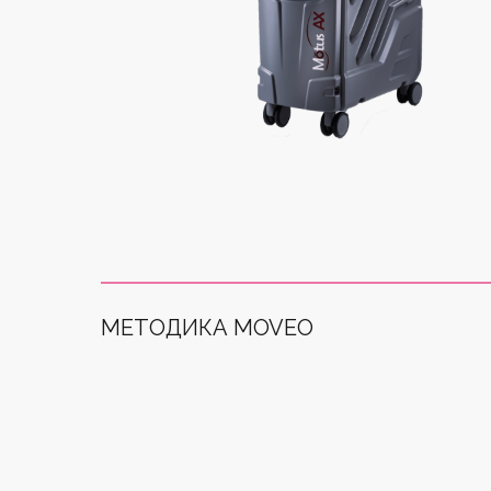
МЕТОДИКА MOVEO