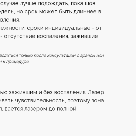
 случае лучше подождать, пока шов
едель, но срок может быть длиннее в
вления.
ежности: сроки индивидуальные - от
 - отсутствие воспаления, зажившие
одиться только после консультации с врачом или
м к процедуре.
ью зажившим и без воспаления. Лазер
вать чувствительность, поэтому зона
ывается лазером до полной