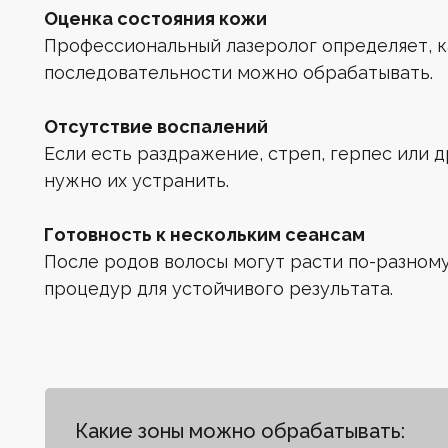
Оценка состояния кожи
Профессиональный лазеролог определяет, ка
последовательности можно обрабатывать.
Отсутствие воспалений
Если есть раздражение, стреп, герпес или 
нужно их устранить.
Готовность к нескольким сеансам
После родов волосы могут расти по-разному
процедур для устойчивого результата.
Какие зоны можно обрабатывать: