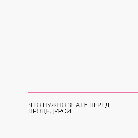
ЧТО НУЖНО ЗНАТЬ ПЕРЕД
ПРОЦЕДУРОЙ