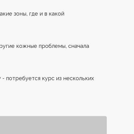
кие зоны, где и в какой
другие кожные проблемы, сначала
 - потребуется курс из нескольких