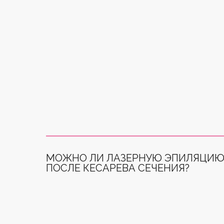
МОЖНО ЛИ ЛАЗЕРНУЮ ЭПИЛЯЦИ
ПОСЛЕ КЕСАРЕВА СЕЧЕНИЯ?