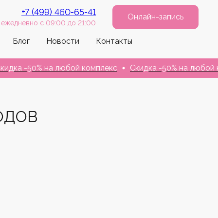
+7 (499) 460-65-41
Онлайн-запись
ежедневно с 09:00 до 21:00
Блог
Новости
Контакты
-50% на любой комплекс
Скидка -50% на любой компл
ОДОВ