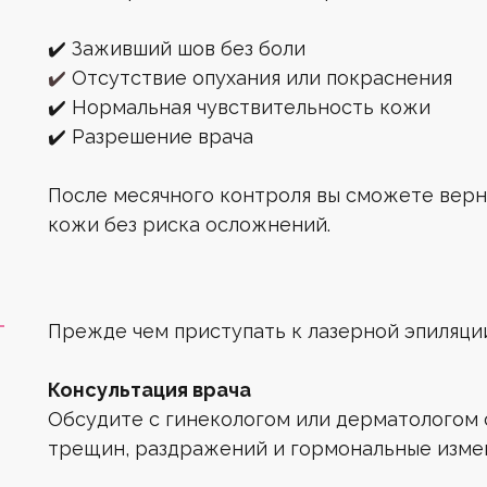
✔️ Заживший шов без боли
✔️
Отсутствие опухания или покраснения
✔️ Нормальная чувствительность кожи
✔️ Разрешение врача
После месячного контроля вы сможете верн
кожи без риска осложнений.
Прежде чем приступать к лазерной эпиляции
Консультация врача
Обсудите с гинекологом или дерматологом 
трещин, раздражений и гормональные изме