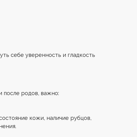
уть себе уверенность и гладкость
 после родов, важно:
состояние кожи, наличие рубцов,
нения.