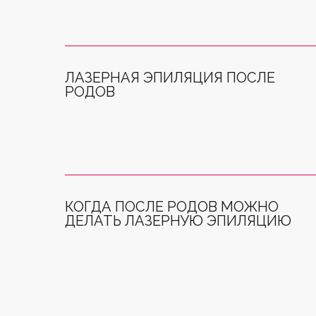
ЛАЗЕРНАЯ ЭПИЛЯЦИЯ ПОСЛЕ
РОДОВ
КОГДА ПОСЛЕ РОДОВ МОЖНО
ДЕЛАТЬ ЛАЗЕРНУЮ ЭПИЛЯЦИЮ