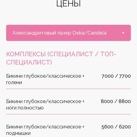
КОМПЛЕКСЫ (СПЕЦИАЛИСТ / ТОП-
СПЕЦИАЛИСТ)
Бикини глубокое/классическое +
7000 / 7700
голени
Бикини глубокое/классическое +
8000 / 8800
ноги полностью
Бикини глубокое/классическое +
5600 / 6200
подмышки