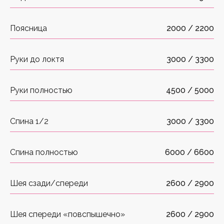
Поясница
2000 / 2200
Руки до локтя
3000 / 3300
Руки полностью
4500 / 5000
Спина 1/2
3000 / 3300
Спина полностью
6000 / 6600
Шея сзади/спереди
2600 / 2900
Шея спереди «повспышечно»
2600 / 2900