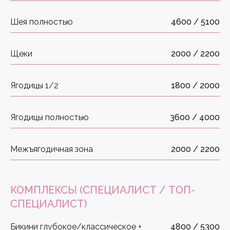
Шея полностью
4600 / 5100
Щеки
2000 / 2200
Ягодицы 1/2
1800 / 2000
Ягодицы полностью
3600 / 4000
Межъягодичная зона
2000 / 2200
КОМПЛЕКСЫ
(СПЕЦИАЛИСТ / ТОП-
СПЕЦИАЛИСТ)
Бикини глубокое/классическое +
4800 / 5300