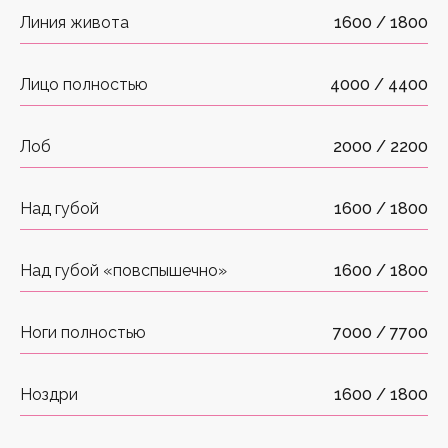
Линия живота
1600 / 1800
Лицо полностью
4000 / 4400
Лоб
2000 / 2200
Над губой
1600 / 1800
Над губой «повспышечно»
1600 / 1800
Ноги полностью
7000 / 7700
Ноздри
1600 / 1800