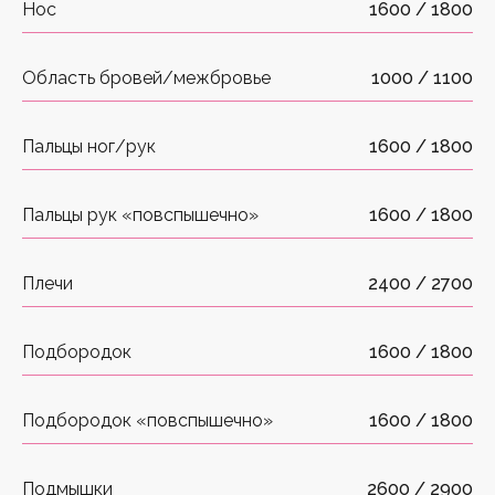
Нос
1600 / 1800
Область бровей/межбровье
1000 / 1100
Пальцы ног/рук
1600 / 1800
Пальцы рук «повспышечно»
1600 / 1800
Плечи
2400 / 2700
Подбородок
1600 / 1800
Подбородок «повспышечно»
1600 / 1800
Подмышки
2600 / 2900