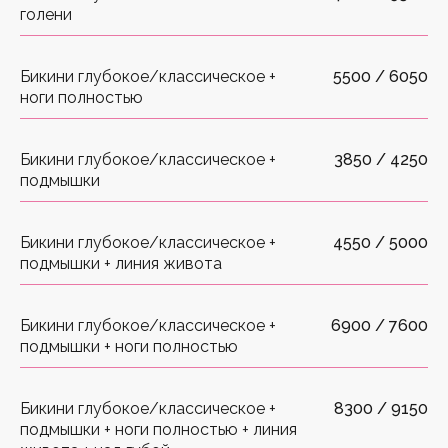
голени
Бикини глубокое/классическое +
5500 / 6050
ноги полностью
Бикини глубокое/классическое +
3850 / 4250
подмышки
Бикини глубокое/классическое +
4550 / 5000
подмышки + линия живота
Бикини глубокое/классическое +
6900 / 7600
подмышки + ноги полностью
Бикини глубокое/классическое +
8300 / 9150
подмышки + ноги полностью + линия