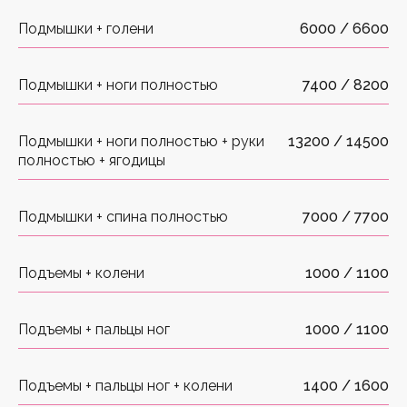
Подмышки + голени
6000 / 6600
Подмышки + ноги полностью
7400 / 8200
Подмышки + ноги полностью + руки
13200 / 14500
полностью + ягодицы
Подмышки + спина полностью
7000 / 7700
Подъемы + колени
1000 / 1100
Подъемы + пальцы ног
1000 / 1100
Подъемы + пальцы ног + колени
1400 / 1600