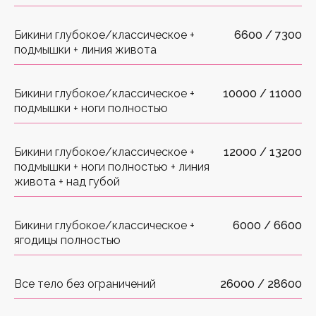
Бикини глубокое/классическое +
6600 / 7300
подмышки + линия живота
Бикини глубокое/классическое +
10000 / 11000
подмышки + ноги полностью
Бикини глубокое/классическое +
12000 / 13200
подмышки + ноги полностью + линия
живота + над губой
Бикини глубокое/классическое +
6000 / 6600
ягодицы полностью
Все тело без ограничений
26000 / 28600