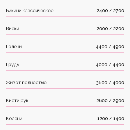
Бикини классическое
2400 / 2700
Виски
2000 / 2200
Голени
4400 / 4900
Грудь
4000 / 4400
Живот полностью
3600 / 4000
Кисти рук
2600 / 2900
Колени
1200 / 1400