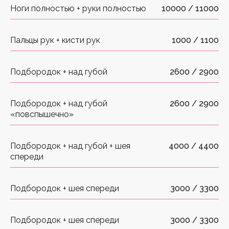
Ноги полностью + руки полностью
10000 / 11000
Пальцы рук + кисти рук
1000 / 1100
Подбородок + над губой
2600 / 2900
Подбородок + над губой
2600 / 2900
«повспышечно»
Подбородок + над губой + шея
4000 / 4400
спереди
Подбородок + шея спереди
3000 / 3300
Подбородок + шея спереди
3000 / 3300