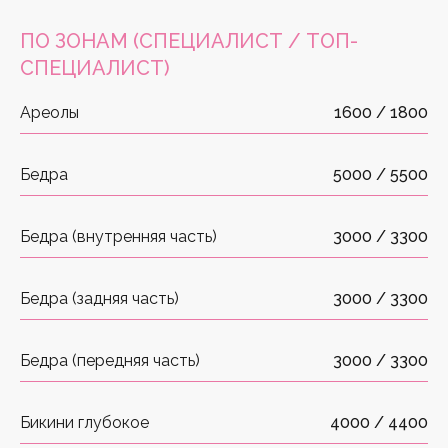
ПО ЗОНАМ
(СПЕЦИАЛИСТ / ТОП-
СПЕЦИАЛИСТ)
Ареолы
1600 / 1800
Бедра
5000 / 5500
Бедра (внутренняя часть)
3000 / 3300
Бедра (задняя часть)
3000 / 3300
Бедра (передняя часть)
3000 / 3300
Бикини глубокое
4000 / 4400