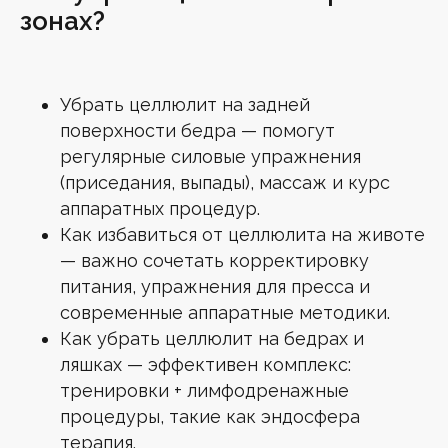
зонах?
Убрать целлюлит на задней
поверхности бедра — помогут
регулярные силовые упражнения
(приседания, выпады), массаж и курс
аппаратных процедур.
Как избавиться от целлюлита на животе
— важно сочетать корректировку
питания, упражнения для пресса и
современные аппаратные методики.
Как убрать целлюлит на бедрах и
ляшках — эффективен комплекс:
тренировки + лимфодренажные
процедуры, такие как эндосфера
терапия.