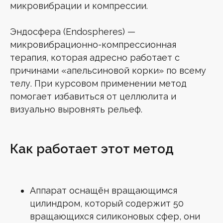
микровибрации и компрессии.
Эндосфера (Endospheres) —
микровибрационно-компрессионная
терапия, которая адресно работает с
причинами «апельсиновой корки» по всему
телу. При курсовом применении метод
помогает избавиться от целлюлита и
визуально выровнять рельеф.
Как работает этот метод
Аппарат оснащён вращающимся
цилиндром, который содержит 50
вращающихся силиконовых сфер, они