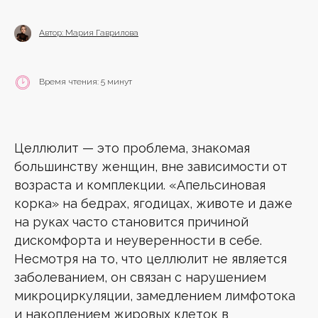
Автор: Мария Гаврилова
Время чтения: 5 минут
Целлюлит — это проблема, знакомая
большинству женщин, вне зависимости от
возраста и комплекции. «Апельсиновая
корка» на бедрах, ягодицах, животе и даже
на руках часто становится причиной
дискомфорта и неуверенности в себе.
Несмотря на то, что целлюлит не является
заболеванием, он связан с нарушением
микроциркуляции, замедлением лимфотока
и накоплением жировых клеток в