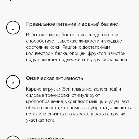
Правильное питание и водный баланс
Избыток сахара, быстрых углеводов и соли
способствует задержке жидкости и ухудшает
состояние кожи. Рацион с достаточным
количеством белка, овощей, фруктов и чистой
воды помогает поддерживать упругость тканей.
Физическая активность
Кардионагрузки (бег, плавание, велосипед) и
силовые тренировки стимулируют
кровообращение, укрепляют мышцы и улучшают
обмен веществ, что помогает убрать целлюлит на
ногах или снизить его выраженность на других
участках тела.
Домашний уход