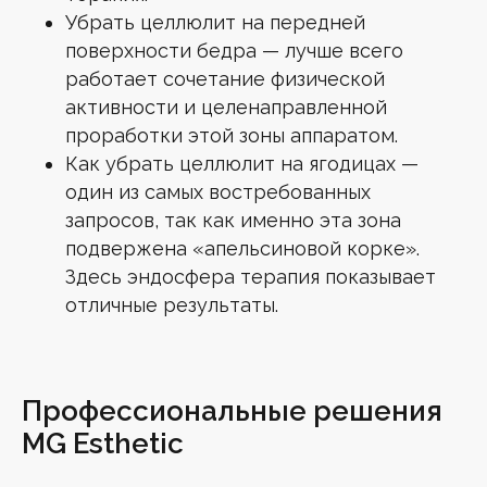
Убрать целлюлит на передней
поверхности бедра — лучше всего
работает сочетание физической
активности и целенаправленной
проработки этой зоны аппаратом.
Как убрать целлюлит на ягодицах —
один из самых востребованных
запросов, так как именно эта зона
подвержена «апельсиновой корке».
Здесь эндосфера терапия показывает
отличные результаты.
Профессиональные решения
MG Esthetic