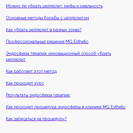
Можно ли убрать целлюлит: мифы и реальность
Основные методы борьбы с целлюлитом
Как убрать целлюлит в разных зонах?
Профессиональные решения MG Esthetic
Эндосфера терапия: инновационный способ убрать
целлюлит
Как работает этот метод
Как проходит курс
Результаты эндосфера терапии:
Как проходит процедура эндосферы в клинике MG Esthetic
Как записаться на процедуру?