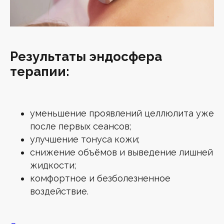
Результаты эндосфера
терапии:
уменьшение проявлений целлюлита уже
после первых сеансов;
улучшение тонуса кожи;
снижение объёмов и выведение лишней
жидкости;
комфортное и безболезненное
воздействие.