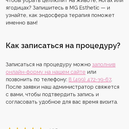
чтобы убрать целлюлит на животе, ногах или
ягодицах? Запишитесь в MG Esthetic — и
узнайте, как эндосфера терапия поможет
именно вам!
Как записаться на процедуру?
Записаться на процедуру можно
заполнив
онлайн-форму на нашем сайте
или
позвонить по телефону:
8 (499) 472-39-67
.
После заявки наш администратор свяжется
с вами, чтобы подтвердить запись и
согласовать удобное для вас время визита.