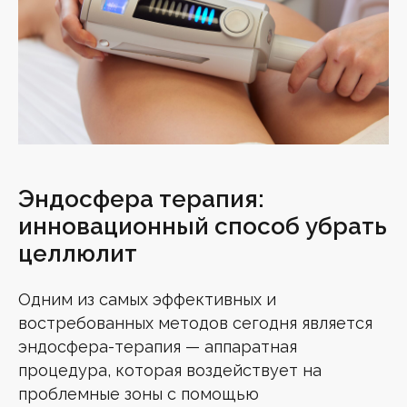
Эндосфера терапия:
инновационный способ убрать
целлюлит
Одним из самых эффективных и
востребованных методов сегодня является
эндосфера-терапия — аппаратная
процедура, которая воздействует на
проблемные зоны с помощью