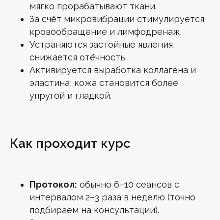
мягко прорабатывают ткани.
За счёт микровибрации стимулируется
кровообращение и лимфодренаж.
Устраняются застойные явления,
снижается отёчность.
Активируется выработка коллагена и
эластина, кожа становится более
упругой и гладкой.
Как проходит курс
Протокол:
обычно 6–10 сеансов с
интервалом 2–3 раза в неделю (точно
подбираем на консультации).