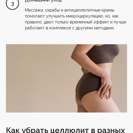
Массажи, скрабы и антицеллюлитные кремы
помогают улучшить микроциркуляцию, но, как
правило, дают только временный эффект и лучше
работают в комплексе с другими методами.
Как убрать целлюлит в разных