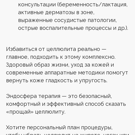
консультации (беременность/лактация,
активные дерматозы в зоне,
выраженные сосудистые патологии,
острые воспалительные процессы и др.).
Избавиться от целлюлита реально —
главное, подходить к этому комплексно.
Здоровый образ жизни, уход за кожей и
современные аппаратные методики помогут
вернуть коже гладкость и упругость.
Эндосфера терапия — это безопасный,
комфортный и эффективный способ сказать
«прощай» целлюлиту.
Хотите персональный план процедуры,