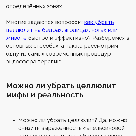
определённых зонах.
Многие задаются вопросом:
как убрать
целлюлит на бедрах, ягодицах, ногах или
животе
быстро и эффективно? Разберёмся в
основных способах, а также рассмотрим
одну из самых современных процедур —
эндосфера терапию.
Можно ли убрать целлюлит:
мифы и реальность
Можно ли убрать целлюлит? Да, можно
снизить выраженность «апельсиновой
корки» и сделать кожу более гладкой,