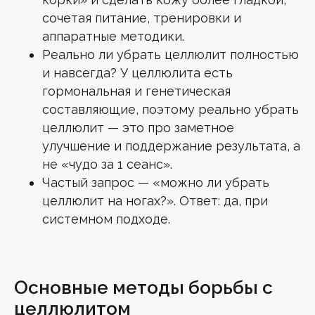
сочетая питание, тренировки и
аппаратные методики.
Реально ли убрать целлюлит полностью
и навсегда? У целлюлита есть
гормональная и генетическая
составляющие, поэтому реально убрать
целлюлит — это про заметное
улучшение и поддержание результата, а
не «чудо за 1 сеанс».
Частый запрос — «можно ли убрать
целлюлит на ногах?». Ответ: да, при
системном подходе.
Основные методы борьбы с
целлюлитом