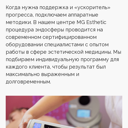
Когда нужна поддержка и «ускоритель»
прогресса, подключаем аппаратные
методики. В нашем центре MG Esthetic
процедура эндосферы проводится на
современном сертифицированном
оборудовании специалистами с опытом
работы в сфере эстетической медицины. Мы
подбираем индивидуальную программу для
каждого клиента, чтобы результат был
максимально выраженным и
долговременным.