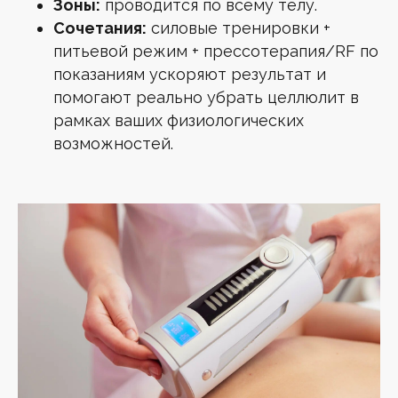
Зоны:
проводится по всему телу.
Сочетания:
силовые тренировки +
питьевой режим + прессотерапия/RF по
показаниям ускоряют результат и
помогают реально убрать целлюлит в
рамках ваших физиологических
возможностей.